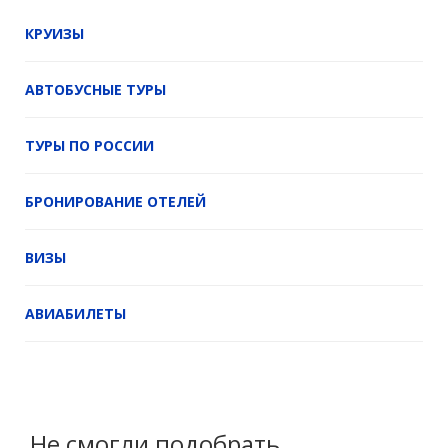
КРУИЗЫ
АВТОБУСНЫЕ ТУРЫ
ТУРЫ ПО РОССИИ
БРОНИРОВАНИЕ ОТЕЛЕЙ
ВИЗЫ
АВИАБИЛЕТЫ
Не смогли подобрать