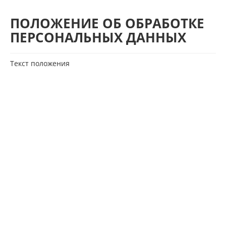
ПОЛОЖЕНИЕ ОБ ОБРАБОТКЕ
ПЕРСОНАЛЬНЫХ ДАННЫХ
Текст положения