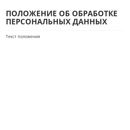
ПОЛОЖЕНИЕ ОБ ОБРАБОТКЕ
ПЕРСОНАЛЬНЫХ ДАННЫХ
Текст положения